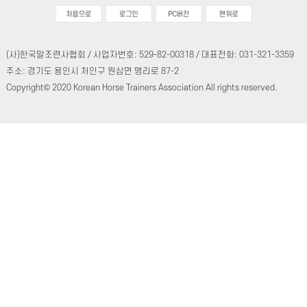
(사)한국말조련사협회 / 사업자번호: 529-82-00318 / 대표전화: 031-321-3359
주소: 경기도 용인시 처인구 원삼면 맹리로 87-2
Copyright© 2020 Korean Horse Trainers Association All rights reserved.