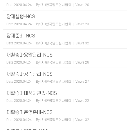
Date
2020.04.24
By
(사)한국말조련사협회
Views
26
장제실행-NCS
Date
2020.04.24
By
(사)한국말조련사협회
Views
23
장제준비-NCS
Date
2020.04.24
By
(사)한국말조련사협회
Views
32
재활승마용말관리-NCS
Date
2020.04.24
By
(사)한국말조련사협회
Views
26
재활승마강습관리-NCS
Date
2020.04.24
By
(사)한국말조련사협회
Views
27
재활승마대상자관리-NCS
Date
2020.04.24
By
(사)한국말조련사협회
Views
22
재활승마운영준비-NCS
Date
2020.04.24
By
(사)한국말조련사협회
Views
32