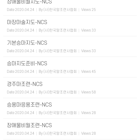
장애물비월지도-NCS
Date
2020.04.24
By
(사)한국말조련사협회
Views
25
마장마술지도-NCS
Date
2020.04.24
By
(사)한국말조련사협회
Views
33
기본승마지도-NCS
Date
2020.04.24
By
(사)한국말조련사협회
Views
33
승마지도준비-NCS
Date
2020.04.24
By
(사)한국말조련사협회
Views
45
경주마조련-NCS
Date
2020.04.24
By
(사)한국말조련사협회
Views
58
승용마응용조련-NCS
Date
2020.04.24
By
(사)한국말조련사협회
Views
28
장애물비월조련-NCS
Date
2020.04.24
By
(사)한국말조련사협회
Views
28