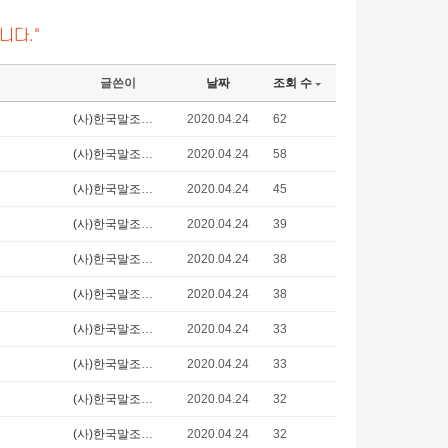
니다."
글쓴이
날짜
조회 수
(사)한국말조련사협회
2020.04.24
62
(사)한국말조련사협회
2020.04.24
58
(사)한국말조련사협회
2020.04.24
45
(사)한국말조련사협회
2020.04.24
39
(사)한국말조련사협회
2020.04.24
38
(사)한국말조련사협회
2020.04.24
38
(사)한국말조련사협회
2020.04.24
33
(사)한국말조련사협회
2020.04.24
33
(사)한국말조련사협회
2020.04.24
32
(사)한국말조련사협회
2020.04.24
32