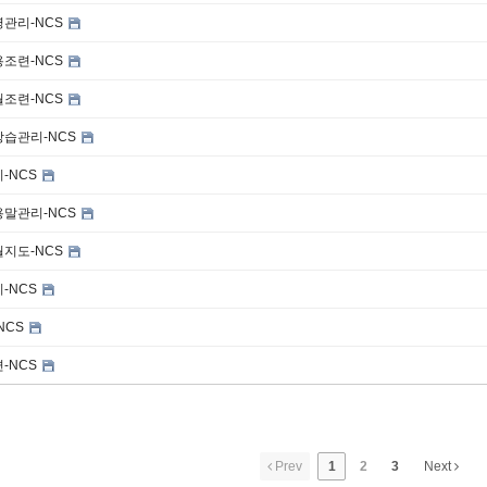
관리-NCS
조련-NCS
조련-NCS
습관리-NCS
-NCS
말관리-NCS
지도-NCS
-NCS
NCS
-NCS
Prev
1
2
3
Next