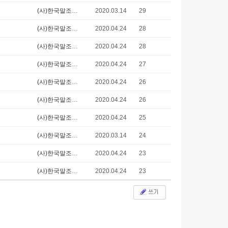
(사)한국말조련사협회
2020.03.14
29
(사)한국말조련사협회
2020.04.24
28
(사)한국말조련사협회
2020.04.24
28
(사)한국말조련사협회
2020.04.24
27
(사)한국말조련사협회
2020.04.24
26
(사)한국말조련사협회
2020.04.24
26
(사)한국말조련사협회
2020.04.24
25
(사)한국말조련사협회
2020.03.14
24
(사)한국말조련사협회
2020.04.24
23
(사)한국말조련사협회
2020.04.24
23
쓰기