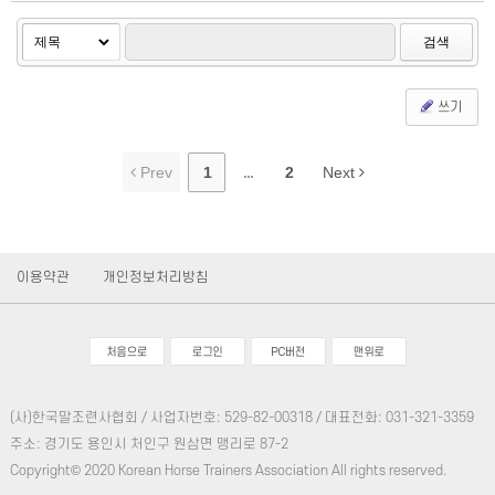
검색
쓰기
Prev
1
...
2
Next
이용약관
개인정보처리방침
(사)한국말조련사협회 / 사업자번호: 529-82-00318 / 대표전화: 031-321-3359
주소: 경기도 용인시 처인구 원삼면 맹리로 87-2
Copyright© 2020 Korean Horse Trainers Association All rights reserved.