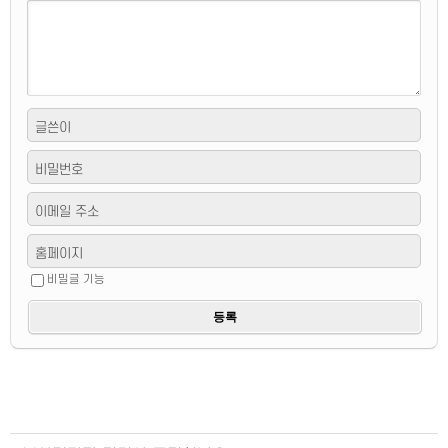
글쓴이
비밀번호
이메일 주소
홈페이지
비밀글 기능