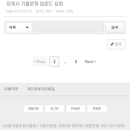
장제사 기출문제 업로드 요청
Date
2023.03.29
By
KT_Roh
Views
1898
검색
쓰기
Prev
1
...
2
Next
이용약관
개인정보처리방침
(사)한국말조련사협회 / 사업자번호: 529-82-00318 / 대표전화: 031-321-3359