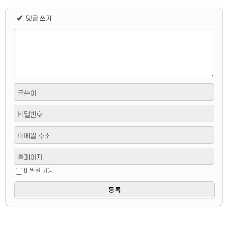
✔
댓글 쓰기
글쓴이
비밀번호
이메일 주소
홈페이지
비밀글 기능